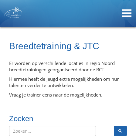
Breedtetraining & JTC
Er worden op verschillende locaties in regio Noord
breedtetrainingen georganiseerd door de RCT.
Hiermee heeft de jeugd extra mogelijkheden om hun
talenten verder te ontwikkelen.
Vraag je trainer eens naar de mogelijkheden.
Zoeken