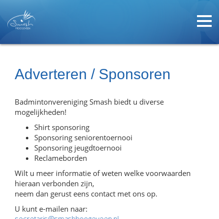
Adverteren / Sponsoren
Badmintonvereniging Smash biedt u diverse
mogelijkheden!
Shirt sponsoring
Sponsoring seniorentoernooi
Sponsoring jeugdtoernooi
Reclameborden
Wilt u meer informatie of weten welke voorwaarden
hieraan verbonden zijn,
neem dan gerust eens contact met ons op.
U kunt e-mailen naar: